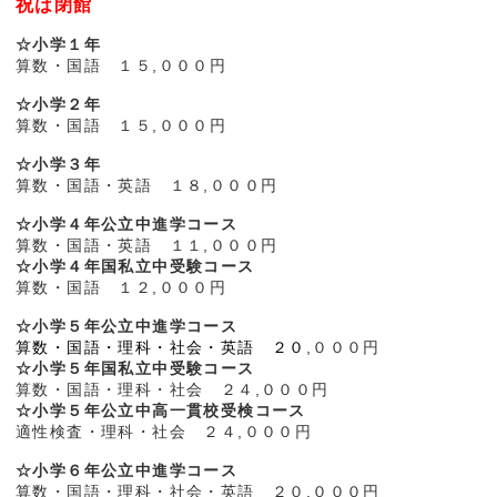
祝は閉館
☆小学１年
算数・国語 １５,０００円
☆小学２年
算数・国語 １５,０００円
☆小学３年
算数・国語・英語 １８,０００円
☆小学４年公立中進学コース
算数・国語・英語 １１,０００円
☆小学４年国私立中受験コース
算数・国語 １２,０００円
☆小学５年公立中進学コース
算数・国語・理科・社会・英語 ２０
,０００円
☆小学５年国私立中受験コース
算数・国語・理科・社会 ２４,０００円
☆小学５年公立中高一貫校受検コース
適性検査・理科・社会 ２４,０００円
☆小学６年公立中進学コース
算数・国語・理科・社会・英語 ２０,０００円