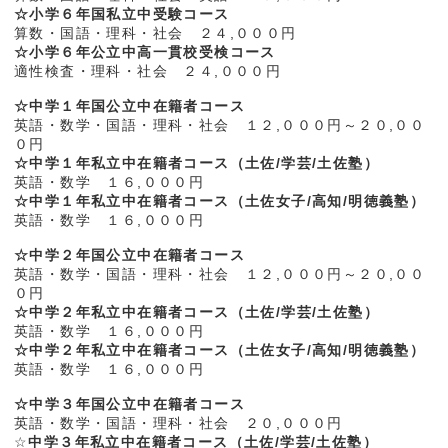
☆小学６年国私立中受験コース
算数・国語・理科・社会 ２４,０００円
☆小学６年公立中高一貫校受検コース
適性検査・理科・社会 ２４,０００円
☆中学１年国公立中在籍者コース
英語・数学・国語・理科・社会 １２,０００円～２０,００
０円
☆中学１年私立中在籍者コース（土佐/学芸/土佐塾）
英語・数学 １６,０００円
☆中学１年私立中在籍者コース（土佐女子/高知/明徳義塾）
英語・数学 １６,０００円
☆中学２年国公立中在籍者コース
英語・数学・国語・理科・社会 １２,０００円～２０,００
０円
☆中学２年私立中在籍者コース（土佐/学芸/土佐塾）
英語・数学 １６,０００円
☆中学２年私立中在籍者コース（土佐女子/高知/明徳義塾）
英語・数学 １６,０００円
☆中学３年国公立中在籍者コース
英語・数学・国語・理科・社会 ２０,０００円
☆
中学３年私立中在籍者コース（土佐/学芸/土佐塾）