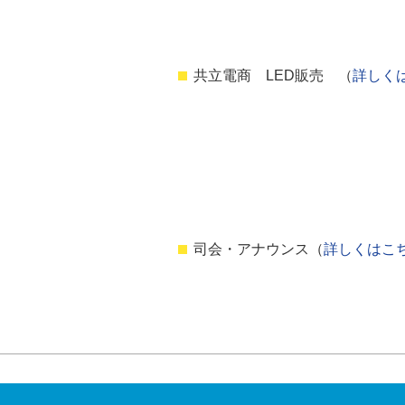
共立電商 LED販売 （
詳しく
司会・アナウンス（
詳しくはこ