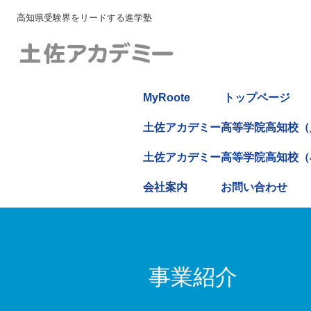
高知県受験界をリードする進学塾
MyRoote
トップページ
土佐アカデミー高等学院高知校（
土佐アカデミー高等学院高知校（
会社案内
お問い合わせ
事業紹介