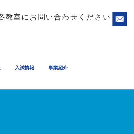
各教室にお問い合わせください
報
入試情報
事業紹介