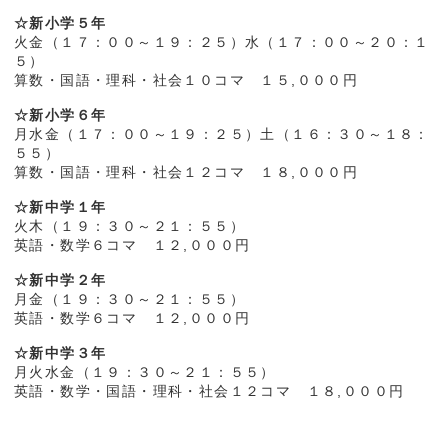
☆新小学５年
火金（１７：００～１９：２５）水（１７：００～２０：１
５）
算数・国語・理科・社会１０コマ １５,０００円
☆新小学６年
月水金（１７：００～１９：２５）土（１６：３０～１８：
５５）
算数・国語・理科・社会１２コマ １８,０００円
☆新中学１年
火木（１９：３０～２１：５５）
英語・数学６コマ １２,０００円
☆新中学２年
月金（１９：３０～２１：５５）
英語・数学６コマ １２,０００円
☆新中学３年
月火水金（１９：３０～２１：５５）
英語・数学・国語・理科・社会１２コマ １８,０００円