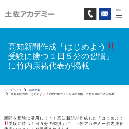
高知新聞作成「はじめよう
受験に勝つ１日５分の習慣」
に竹内康祐代表が掲載
トップページ
新着情報
高知新聞作成「はじめよう
受験に勝つ１日５分の習慣」に竹内康祐代表が掲載
新聞を受験に活用しよう！高知新聞が作成した「はじめよう
受験に勝つ１日５分の習慣」に、土佐アカデミー竹内康祐
代表のコメントが掲載されました。