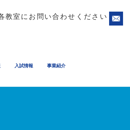
各教室にお問い合わせください
報
入試情報
事業紹介