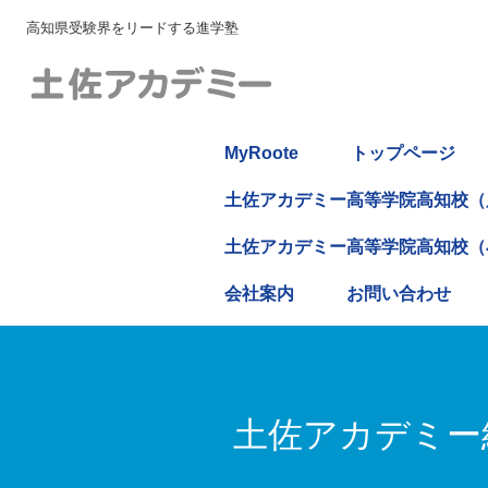
高知県受験界をリードする進学塾
MyRoote
トップページ
土佐アカデミー高等学院高知校（
土佐アカデミー高等学院高知校（
会社案内
お問い合わせ
土佐アカデミー