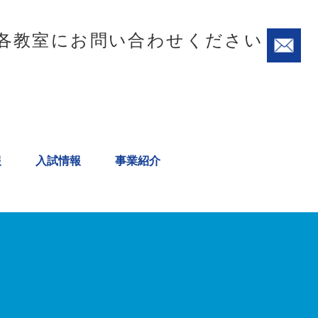
各教室にお問い合わせください
報
入試情報
事業紹介