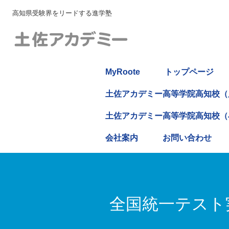
高知県受験界をリードする進学塾
MyRoote
トップページ
土佐アカデミー高等学院高知校（
土佐アカデミー高等学院高知校（
会社案内
お問い合わせ
全国統一テスト