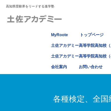
高知県受験界をリードする進学塾
MyRoote
トップページ
土佐アカデミー高等学院高知校（
土佐アカデミー高等学院高知校（
会社案内
お問い合わせ
各種検定、全国