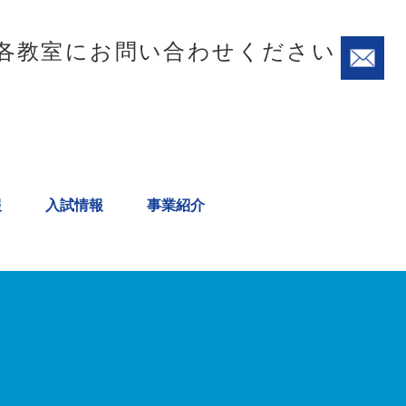
各教室にお問い合わせください
報
入試情報
事業紹介