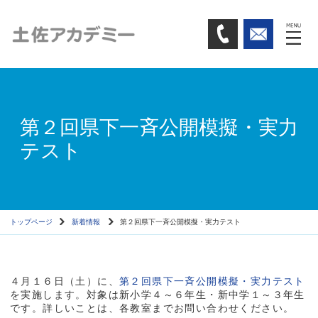
第２回県下一斉公開模擬・実力
テスト
トップページ
新着情報
第２回県下一斉公開模擬・実力テスト
４月１６日（土）に、
第２回県下一斉公開模擬・実力テスト
を実施します。対象は新小学４～６年生・新中学１～３年生
です。詳しいことは、各教室までお問い合わせください。