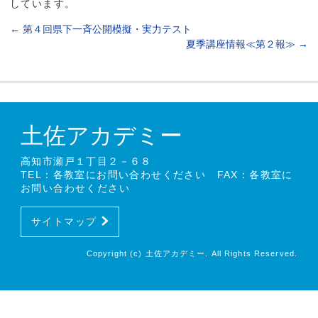
しています。
←
第４回県下一斉公開模擬・実力テスト
夏季講座情報≪第２報≫
→
土佐アカデミー
高知市瀬戸１丁目２－６８
TEL：各教室にお問い合わせください FAX：各教室に
お問い合わせください
サイトマップ
Copyright (c) 土佐アカデミー. All Rights Reserved.