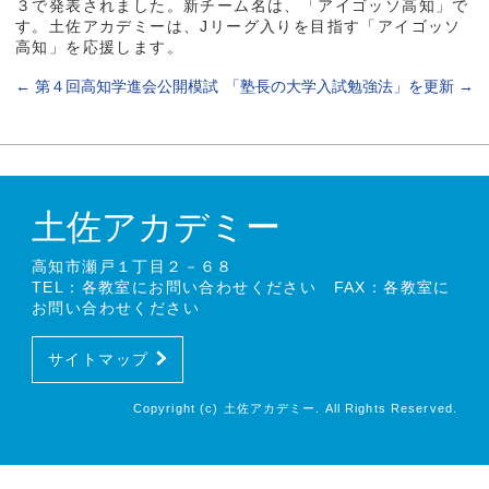
３で発表されました。新チーム名は、「アイゴッソ高知」で
す。土佐アカデミーは、Jリーグ入りを目指す「アイゴッソ
高知」を応援します。
←
第４回高知学進会公開模試
「塾長の大学入試勉強法」を更新
→
土佐アカデミー
高知市瀬戸１丁目２－６８
TEL：各教室にお問い合わせください FAX：各教室に
お問い合わせください
サイトマップ
Copyright (c) 土佐アカデミー. All Rights Reserved.