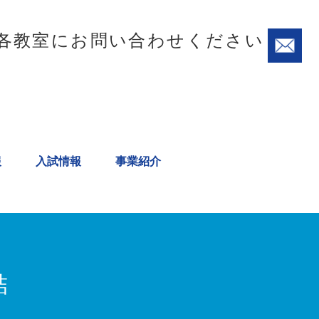
各教室にお問い合わせください
報
入試情報
事業紹介
結