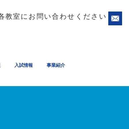
各教室にお問い合わせください
報
入試情報
事業紹介