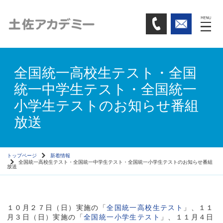
全国統一高校生テスト・全国
統一中学生テスト・全国統一
小学生テストのお知らせ番組
放送
トップページ
新着情報
全国統一高校生テスト・全国統一中学生テスト・全国統一小学生テストのお知らせ番組
放送
１０月２７日（日）実施の「
全国統一高校生テスト
」、１１
月３日（日）実施の「
全国統一小学生テスト
」、１１月４日