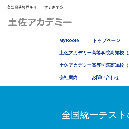
高知県受験界をリードする進学塾
MyRoote
トップページ
土佐アカデミー高等学院高知校（
土佐アカデミー高等学院高知校（
会社案内
お問い合わせ
全国統一テスト