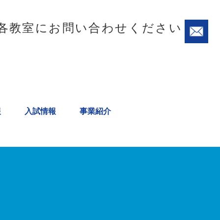
各教室にお問い合わせください
報
入試情報
事業紹介